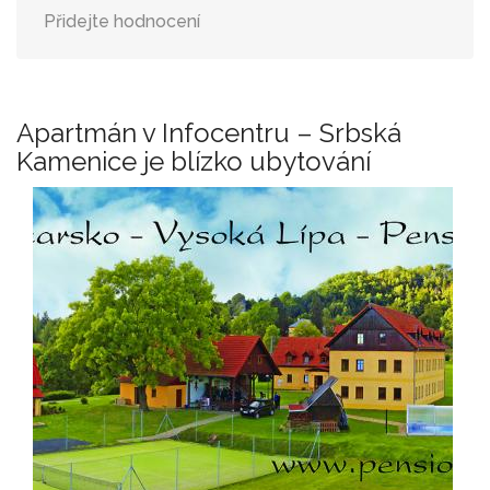
Přidejte hodnocení
Apartmán v Infocentru – Srbská
Kamenice je blízko ubytování