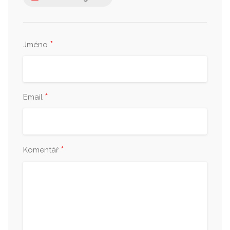
*
Jméno
*
Email
*
Komentář