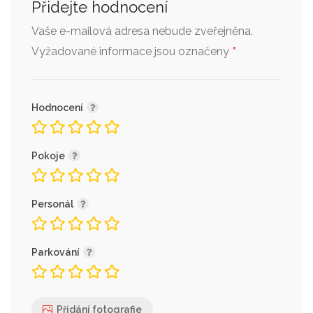
Přidejte hodnocení
Vaše e-mailová adresa nebude zveřejněna.
*
Vyžadované informace jsou označeny
Hodnocení
Pokoje
Personál
Parkování
Přídání fotografie