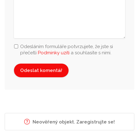
Odesláním formuláře potvrzujete, že jste si
přečetli
Podminky uziti
a souhlasíte s nimi.
Neověřený objekt. Zaregistrujte se!