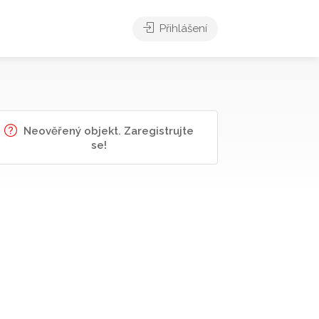
Přihlášení
Neověřený objekt. Zaregistrujte
se!