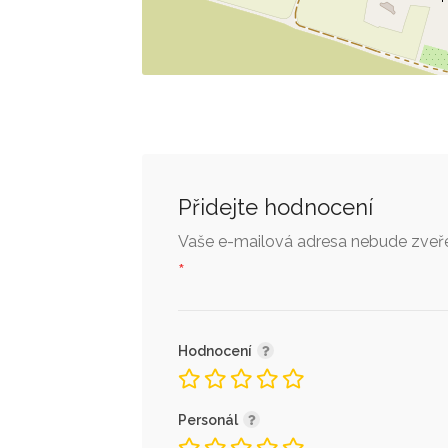
Přidejte hodnocení
Vaše e-mailová adresa nebude zveře
*
Hodnocení
Personál