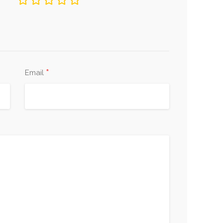
*
Email