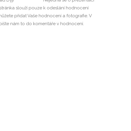
 stránka slouží pouze k odeslání hodnocení
, můžete přidat Vaše hodnocení a fotografie. V
napište nám to do komentáře v hodnocení.